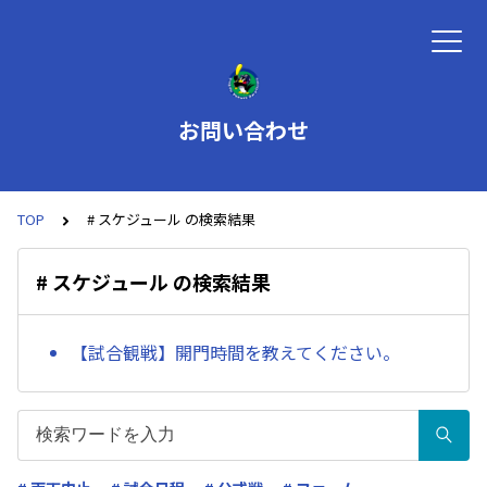
お問い合わせ
TOP
# スケジュール の検索結果
# スケジュール の検索結果
【試合観戦】開門時間を教えてください。