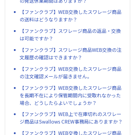
の発送休業期間はありますか？
【ファンクラブ】WEB交換したスワレージ商品
の送料はどうなりますか？
【ファンクラブ】スワレージ商品の返品・交換
は可能ですか？
【ファンクラブ】スワレージ商品WEB交換の注
文履歴の確認はできますか？
【ファンクラブ】WEB交換したスワレージ商品
の注文確認メールが届きません。
【ファンクラブ】WEB交換したスワレージ商品
を長期不在により保管期間内に受取れなかった
場合、どうしたらよいでしょうか？
【ファンクラブ】WEB上で在庫切れのスワレー
ジ商品はSwallows CREW事務局にありますか？
【ファンクラブ】WEB交換したスワレージ商品