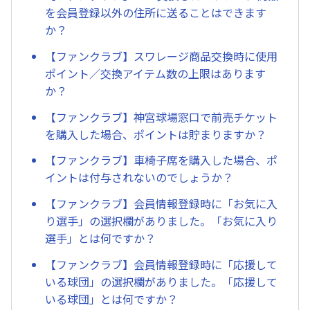
を会員登録以外の住所に送ることはできます
か？
【ファンクラブ】スワレージ商品交換時に使用
ポイント／交換アイテム数の上限はあります
か？
【ファンクラブ】神宮球場窓口で前売チケット
を購入した場合、ポイントは貯まりますか？
【ファンクラブ】車椅子席を購入した場合、ポ
イントは付与されないのでしょうか？
【ファンクラブ】会員情報登録時に「お気に入
り選手」の選択欄がありました。「お気に入り
選手」とは何ですか？
【ファンクラブ】会員情報登録時に「応援して
いる球団」の選択欄がありました。「応援して
いる球団」とは何ですか？