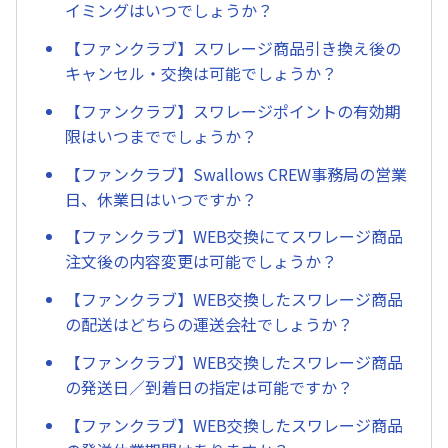
イミングはいつでしょうか？
【ファンクラブ】スワレージ商品引き換え後の
キャンセル・交換は可能でしょうか？
【ファンクラブ】スワレージポイントの有効期
限はいつまででしょうか？
【ファンクラブ】Swallows CREW事務局の営業
日、休業日はいつですか？
【ファンクラブ】WEB交換にてスワレージ商品
注文後の内容変更は可能でしょうか？
【ファンクラブ】WEB交換したスワレージ商品
の配送はどちらの運送会社でしょうか？
【ファンクラブ】WEB交換したスワレージ商品
の発送日／到着日の指定は可能ですか？
【ファンクラブ】WEB交換したスワレージ商品