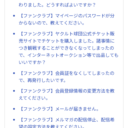
わりました。どうすればよいですか？
【ファンクラブ】マイページのパスワードが分
からないので、教えてください。
【ファンクラブ】ヤクルト球団公式チケット販
売サイトでチケットを購入しました。諸事情に
つき観戦することができなくなってしまったの
で、インターネットオークション等で出品しても
いいですか？
【ファンクラブ】会員証をなくしてしまったの
で、再発行したいです。
【ファンクラブ】会員登録情報の変更方法を教
えてください。
【ファンクラブ】メールが届きません。
【ファンクラブ】メルマガの配信停止、配信希
望の設定方法を教えてください。