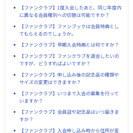
【ファンクラブ】1度入会したあと、同じ年度内
に異なる会員種別への切替は可能ですか？
【ファンクラブ】ファンブックは会員特典とし
てもらえるのでしょうか。
【ファンクラブ】早期入会特典とは何ですか？
【ファンクラブ】ファンクラブを退会したいの
ですが、どうすればよいですか？
【ファンクラブ】申し込み後の記念品の種類や
サイズの変更はできますか？
【ファンクラブ】いつまで入会の募集を行って
いますか？
【ファンクラブ】会員証や記念品はいつ届きま
すか？
【ファンクラブ】入会申し込み時から住所が変