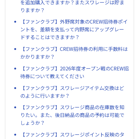
を追加購入できますか？またスワレージは貯ま
りますか？
【ファンクラブ】外野席対象のCREW招待券ポイ
ントを、差額を支払って内野席にアップグレー
ドすることはできますか？
【ファンクラブ】CREW招待券の利用に手数料は
かかりますか？
【ファンクラブ】2026年度オープン戦のCREW招
待券について教えてください
【ファンクラブ】スワレージアイテム交換はど
のように行いますか？
【ファンクラブ】スワレージ商品の在庫数を知
りたい。また、後日納品の商品の予約は可能で
しょうか？
【ファンクラブ】スワレージポイント反映のタ