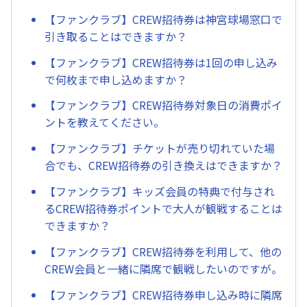
【ファンクラブ】CREW招待券は神宮球場窓口で
引き取ることはできますか？
【ファンクラブ】CREW招待券は1回の申し込み
で何枚まで申し込めますか？
【ファンクラブ】CREW招待券対象日の消費ポイ
ントを教えてください。
【ファンクラブ】チケットが売り切れていた場
合でも、CREW招待券の引き換えはできますか？
【ファンクラブ】キッズ会員の特典で付与され
るCREW招待券ポイントで大人が観戦することは
できますか？
【ファンクラブ】CREW招待券を利用して、他の
CREW会員と一緒に隣席で観戦したいのですが。
【ファンクラブ】CREW招待券申し込み時に隣席