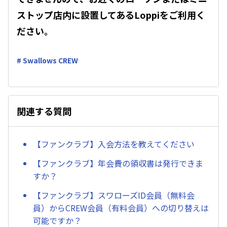
ストップ店内に設置してあるLoppiをご利用く
ださい。
# Swallows CREW
関連する質問
【ファンクラブ】入会方法を教えてください
【ファンクラブ】年会費の領収書は発行できま
すか？
【ファンクラブ】スワローズID会員（無料会
員）からCREW会員（有料会員）への切り替えは
可能ですか？