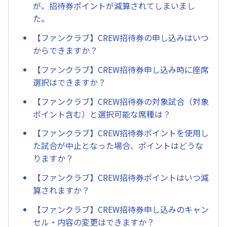
が、招待券ポイントが減算されてしまいまし
た。
【ファンクラブ】CREW招待券の申し込みはいつ
からできますか？
【ファンクラブ】CREW招待券申し込み時に座席
選択はできますか？
【ファンクラブ】CREW招待券の対象試合（対象
ポイント含む）と選択可能な席種は？
【ファンクラブ】CREW招待券ポイントを使用し
た試合が中止となった場合、ポイントはどうな
りますか？
【ファンクラブ】CREW招待券ポイントはいつ減
算されますか？
【ファンクラブ】CREW招待券申し込みのキャン
セル・内容の変更はできますか？