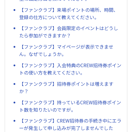
【ファンクラブ】来場ポイントの場所、時間、
登録の仕方について教えてください。
【ファンクラブ】会員限定のイベントはどうし
たら参加ができますか？
【ファンクラブ】マイページが表示できませ
ん。なぜでしょうか。
【ファンクラブ】入会特典のCREW招待券ポイン
トの使い方を教えてください。
【ファンクラブ】招待券ポイントは増えます
か？
【ファンクラブ】持っているCREW招待券ポイン
ト数を知りたいのですが。
【ファンクラブ】CREW招待券の手続き中にエラ
ーが発生して申し込みが完了しませんでした