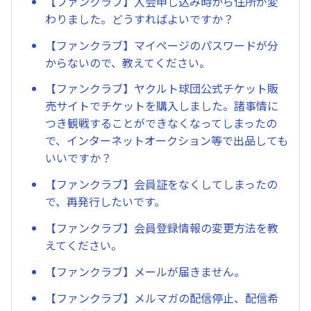
【ファンクラブ】入会申し込み時から住所が変
わりました。どうすればよいですか？
【ファンクラブ】マイページのパスワードが分
からないので、教えてください。
【ファンクラブ】ヤクルト球団公式チケット販
売サイトでチケットを購入しました。諸事情に
つき観戦することができなくなってしまったの
で、インターネットオークション等で出品しても
いいですか？
【ファンクラブ】会員証をなくしてしまったの
で、再発行したいです。
【ファンクラブ】会員登録情報の変更方法を教
えてください。
【ファンクラブ】メールが届きません。
【ファンクラブ】メルマガの配信停止、配信希