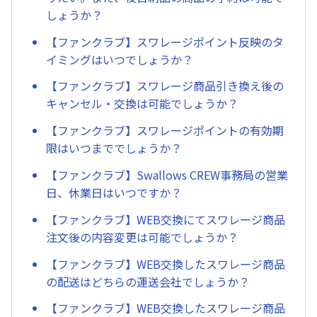
しょうか？
【ファンクラブ】スワレージポイント反映のタ
イミングはいつでしょうか？
【ファンクラブ】スワレージ商品引き換え後の
キャンセル・交換は可能でしょうか？
【ファンクラブ】スワレージポイントの有効期
限はいつまででしょうか？
【ファンクラブ】Swallows CREW事務局の営業
日、休業日はいつですか？
【ファンクラブ】WEB交換にてスワレージ商品
注文後の内容変更は可能でしょうか？
【ファンクラブ】WEB交換したスワレージ商品
の配送はどちらの運送会社でしょうか？
【ファンクラブ】WEB交換したスワレージ商品