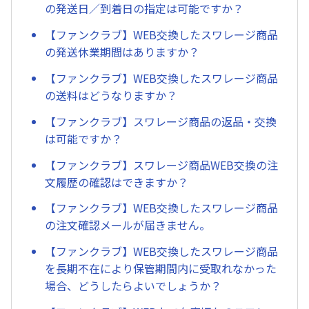
の発送日／到着日の指定は可能ですか？
【ファンクラブ】WEB交換したスワレージ商品
の発送休業期間はありますか？
【ファンクラブ】WEB交換したスワレージ商品
の送料はどうなりますか？
【ファンクラブ】スワレージ商品の返品・交換
は可能ですか？
【ファンクラブ】スワレージ商品WEB交換の注
文履歴の確認はできますか？
【ファンクラブ】WEB交換したスワレージ商品
の注文確認メールが届きません。
【ファンクラブ】WEB交換したスワレージ商品
を長期不在により保管期間内に受取れなかった
場合、どうしたらよいでしょうか？