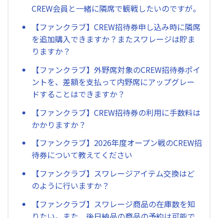
CREW会員と一緒に隣席で観戦したいのですが。
【ファンクラブ】CREW招待券申し込み時に隣席
を追加購入できますか？またスワレージは貯ま
りますか？
【ファンクラブ】外野席対象のCREW招待券ポイ
ントを、差額を支払って内野席にアップグレー
ドすることはできますか？
【ファンクラブ】CREW招待券の利用に手数料は
かかりますか？
【ファンクラブ】2026年度オープン戦のCREW招
待券について教えてください
【ファンクラブ】スワレージアイテム交換はど
のように行いますか？
【ファンクラブ】スワレージ商品の在庫数を知
りたい。また、後日納品の商品の予約は可能で