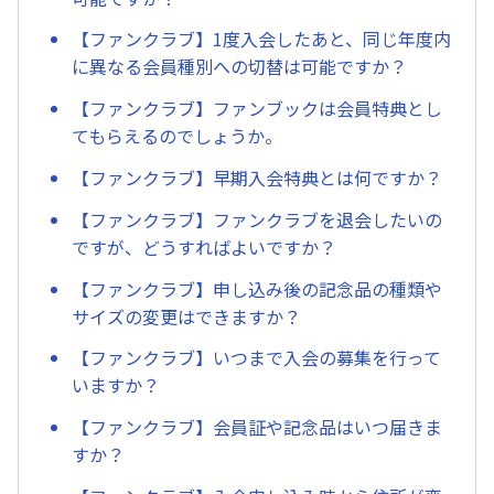
【ファンクラブ】1度入会したあと、同じ年度内
に異なる会員種別への切替は可能ですか？
【ファンクラブ】ファンブックは会員特典とし
てもらえるのでしょうか。
【ファンクラブ】早期入会特典とは何ですか？
【ファンクラブ】ファンクラブを退会したいの
ですが、どうすればよいですか？
【ファンクラブ】申し込み後の記念品の種類や
サイズの変更はできますか？
【ファンクラブ】いつまで入会の募集を行って
いますか？
【ファンクラブ】会員証や記念品はいつ届きま
すか？