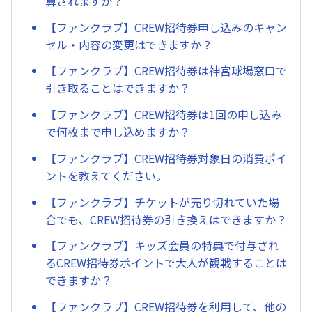
算されますか？
【ファンクラブ】CREW招待券申し込みのキャン
セル・内容の変更はできますか？
【ファンクラブ】CREW招待券は神宮球場窓口で
引き取ることはできますか？
【ファンクラブ】CREW招待券は1回の申し込み
で何枚まで申し込めますか？
【ファンクラブ】CREW招待券対象日の消費ポイ
ントを教えてください。
【ファンクラブ】チケットが売り切れていた場
合でも、CREW招待券の引き換えはできますか？
【ファンクラブ】キッズ会員の特典で付与され
るCREW招待券ポイントで大人が観戦することは
できますか？
【ファンクラブ】CREW招待券を利用して、他の