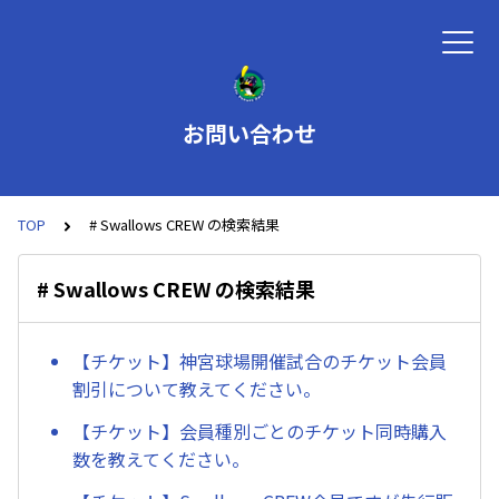
お問い合わせ
TOP
# Swallows CREW の検索結果
# Swallows CREW の検索結果
【チケット】神宮球場開催試合のチケット会員
割引について教えてください。
【チケット】会員種別ごとのチケット同時購入
数を教えてください。