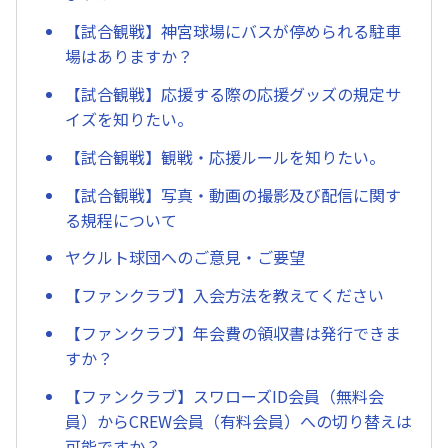
【試合観戦】神宮球場にバスが停められる駐車
場はありますか？
【試合観戦】応援する際の応援グッズの規定サ
イズを知りたい。
【試合観戦】観戦・応援ルールを知りたい。
【試合観戦】写真・動画の撮影及び配信に関す
る規程について
ヤクルト球団へのご意見・ご要望
【ファンクラブ】入会方法を教えてください
【ファンクラブ】年会費の領収書は発行できま
すか？
【ファンクラブ】スワローズID会員（無料会
員）からCREW会員（有料会員）への切り替えは
可能ですか？