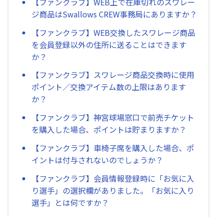
【ファンクラブ】WEB上で在庫切れのスワレー
ジ商品はSwallows CREW事務局にありますか？
【ファンクラブ】WEB交換したスワレージ商品
を会員登録以外の住所に送ることはできます
か？
【ファンクラブ】スワレージ商品交換時に使用
ポイント／交換アイテム数の上限はあります
か？
【ファンクラブ】神宮球場窓口で前売チケット
を購入した場合、ポイントは貯まりますか？
【ファンクラブ】車椅子席を購入した場合、ポ
イントは付与されないのでしょうか？
【ファンクラブ】会員情報登録時に「お気に入
り選手」の選択欄がありました。「お気に入り
選手」とは何ですか？