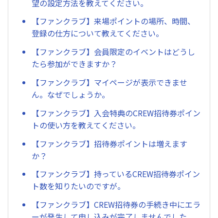
望の設定方法を教えてください。
【ファンクラブ】来場ポイントの場所、時間、
登録の仕方について教えてください。
【ファンクラブ】会員限定のイベントはどうし
たら参加ができますか？
【ファンクラブ】マイページが表示できませ
ん。なぜでしょうか。
【ファンクラブ】入会特典のCREW招待券ポイン
トの使い方を教えてください。
【ファンクラブ】招待券ポイントは増えます
か？
【ファンクラブ】持っているCREW招待券ポイン
ト数を知りたいのですが。
【ファンクラブ】CREW招待券の手続き中にエラ
ーが発生して申し込みが完了しませんでした