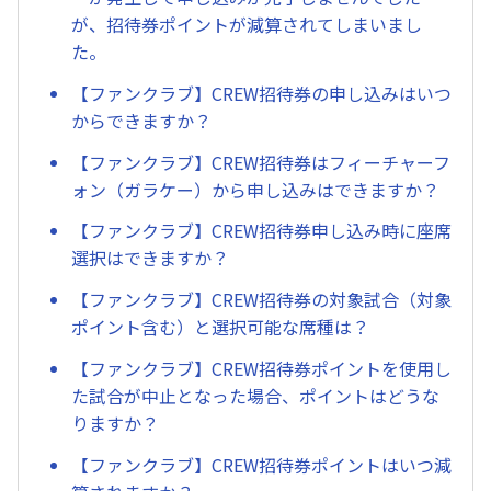
が、招待券ポイントが減算されてしまいまし
た。
【ファンクラブ】CREW招待券の申し込みはいつ
からできますか？
【ファンクラブ】CREW招待券はフィーチャーフ
ォン（ガラケー）から申し込みはできますか？
【ファンクラブ】CREW招待券申し込み時に座席
選択はできますか？
【ファンクラブ】CREW招待券の対象試合（対象
ポイント含む）と選択可能な席種は？
【ファンクラブ】CREW招待券ポイントを使用し
た試合が中止となった場合、ポイントはどうな
りますか？
【ファンクラブ】CREW招待券ポイントはいつ減