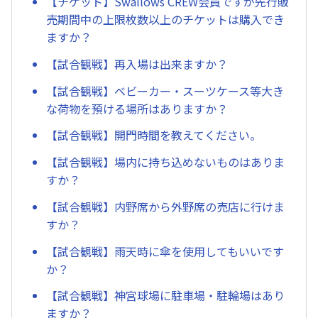
【チケット】Swallows CREW会員ですが先行販
売期間中の上限枚数以上のチケットは購入でき
ますか？
【試合観戦】再入場は出来ますか？
【試合観戦】ベビーカー・スーツケース等大き
な荷物を預ける場所はありますか？
【試合観戦】開門時間を教えてください。
【試合観戦】場内に持ち込めないものはありま
すか？
【試合観戦】内野席から外野席の売店に行けま
すか？
【試合観戦】雨天時に傘を使用してもいいです
か？
【試合観戦】神宮球場に駐車場・駐輪場はあり
ますか？