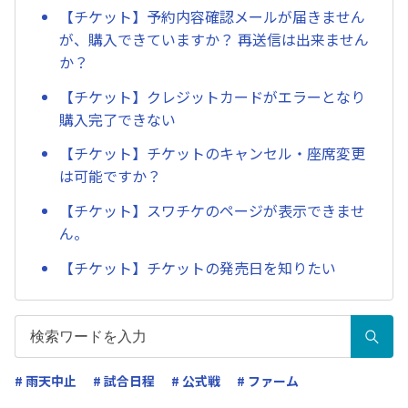
【チケット】予約内容確認メールが届きません
が、購入できていますか？ 再送信は出来ません
か？
【チケット】クレジットカードがエラーとなり
購入完了できない
【チケット】チケットのキャンセル・座席変更
は可能ですか？
【チケット】スワチケのページが表示できませ
ん。
【チケット】チケットの発売日を知りたい
# 雨天中止
# 試合日程
# 公式戦
# ファーム