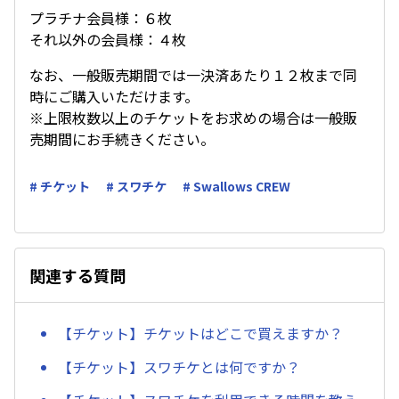
プラチナ会員様：６枚
それ以外の会員様：４枚
なお、一般販売期間では一決済あたり１２枚まで同
時にご購入いただけます。
※上限枚数以上のチケットをお求めの場合は一般販
売期間にお手続きください。
# チケット
# スワチケ
# Swallows CREW
関連する質問
【チケット】チケットはどこで買えますか？
【チケット】スワチケとは何ですか？