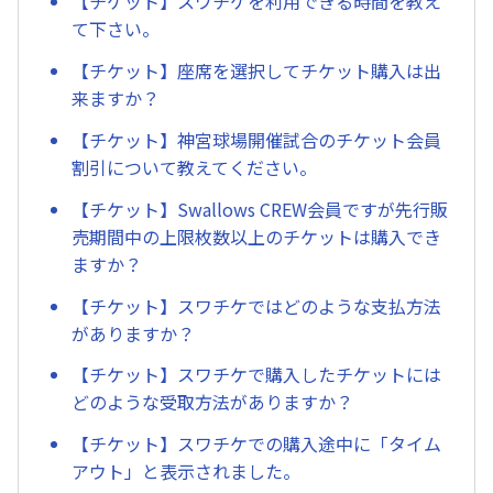
【チケット】スワチケを利用できる時間を教え
て下さい。
【チケット】座席を選択してチケット購入は出
来ますか？
【チケット】神宮球場開催試合のチケット会員
割引について教えてください。
【チケット】Swallows CREW会員ですが先行販
売期間中の上限枚数以上のチケットは購入でき
ますか？
【チケット】スワチケではどのような支払方法
がありますか？
【チケット】スワチケで購入したチケットには
どのような受取方法がありますか？
【チケット】スワチケでの購入途中に「タイム
アウト」と表示されました。