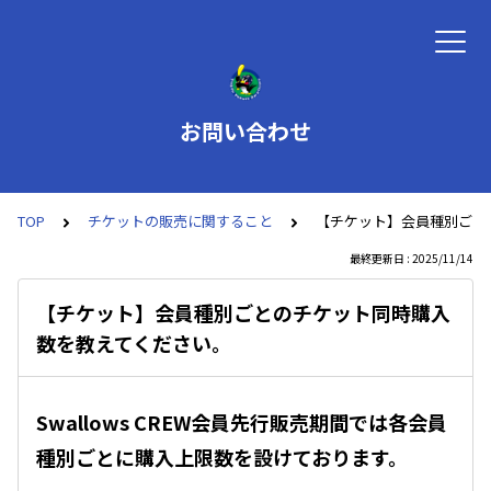
お問い合わせ
TOP
チケットの販売に関すること
【チケット】会員種別ごと
最終更新日 : 2025/11/14
【チケット】会員種別ごとのチケット同時購入
数を教えてください。
Swallows CREW会員先行販売期間では各会員
種別ごとに購入上限数を設けております。