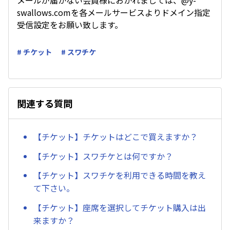
swallows.comを各メールサービスよりドメイン指定
受信設定をお願い致します。
# チケット
# スワチケ
関連する質問
【チケット】チケットはどこで買えますか？
【チケット】スワチケとは何ですか？
【チケット】スワチケを利用できる時間を教え
て下さい。
【チケット】座席を選択してチケット購入は出
来ますか？