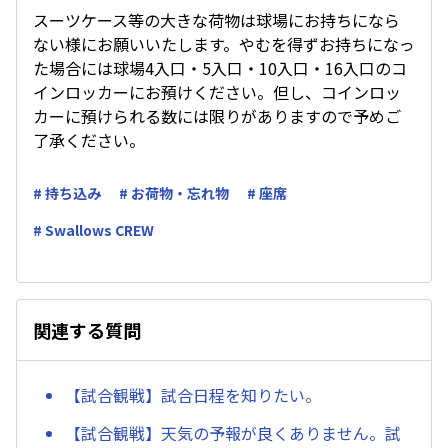
スーツケース等の大きな荷物は球場にお持ちになら
ない様にお願いいたします。やむを得ずお持ちになっ
た場合には球場4入口・5入口・10入口・16入口のコ
インロッカーにお預けください。但し、コインロッ
カーに預けられる数には限りがありますので予めご
了承ください。
# 持ち込み
# お荷物・忘れ物
# 座席
# Swallows CREW
関連する質問
【試合観戦】試合日程を知りたい。
【試合観戦】天気の予報が良くありません。試