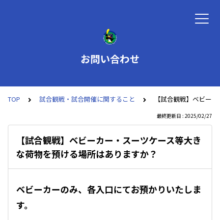
お問い合わせ
TOP
試合観戦・試合開催に関すること
【試合観戦】ベビーカ
最終更新日 : 2025/02/27
【試合観戦】ベビーカー・スーツケース等大き
な荷物を預ける場所はありますか？
ベビーカーのみ、各入口にてお預かりいたしま
す。