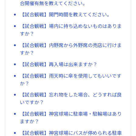
合開催有無を教えてください。
【試合観戦】開門時間を教えてください。
【試合観戦】場内に持ち込めないものはありま
すか？
【試合観戦】内野席から外野席の売店に行けま
すか？
【試合観戦】再入場は出来ますか？
【試合観戦】雨天時に傘を使用してもいいです
か？
【試合観戦】忘れ物をした場合、どうすれば良
いですか？
【試合観戦】神宮球場に駐車場・駐輪場はあり
ますか？
【試合観戦】神宮球場にバスが停められる駐車