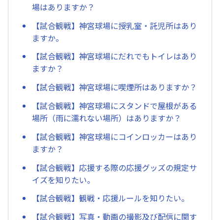
場はありますか？
【試合観戦】神宮球場に授乳室・託児所はあり
ますか。
【試合観戦】神宮球場にだれでもトイレはあり
ますか？
【試合観戦】神宮球場に喫煙所はありますか？
【試合観戦】神宮球場にスタンドで屋根がある
場所（雨に濡れない場所）はありますか？
【試合観戦】神宮球場にコインロッカーはあり
ますか？
【試合観戦】応援する際の応援グッズの規定サ
イズを知りたい。
【試合観戦】観戦・応援ルールを知りたい。
【試合観戦】写真・動画の撮影及び配信に関す