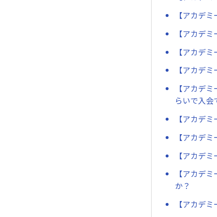
【アカデミ
【アカデミ
【アカデミ
【アカデミ
【アカデミ
らいで入会
【アカデミ
【アカデミ
【アカデミ
【アカデミ
か？
【アカデミ