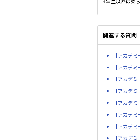
3年生以降は柔
関連する質問
【アカデミ
【アカデミ
【アカデミ
【アカデミ
【アカデミ
【アカデミ
【アカデミ
【アカデミ