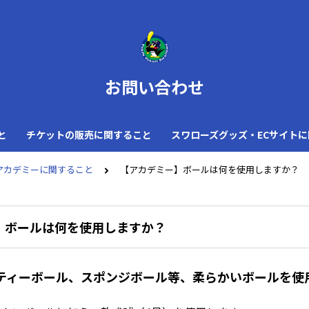
お問い合わせ
と
チケットの販売に関すること
スワローズグッズ・ECサイト
アカデミーに関すること
【アカデミー】ボールは何を使用しますか？
】ボールは何を使用しますか？
はティーボール、スポンジボール等、柔らかいボールを使