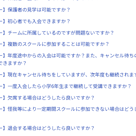
ー】保護者の見学は可能ですか？
ー】初心者でも入会できますか？
ー】チームに所属しているのですが問題ないですか？
ー】複数のスクールに参加することは可能ですか？
ー】年度途中からの入会は可能ですか？また、キャンセル待ち
できますか？
ー】現在キャンセル待ちをしていますが、次年度も継続されま
ー】一度入会したら小学6年生まで継続して受講できますか？
ー】欠席する場合はどうしたら良いですか？
ー】怪我等により一定期間スクールに参加できない場合はどう
ー】退会する場合はどうしたら良いですか？