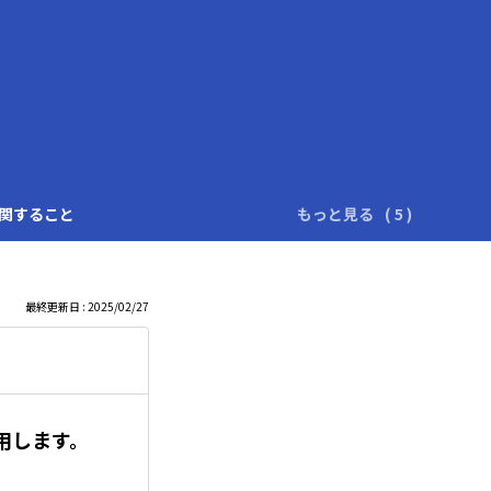
に関すること
もっと見る
最終更新日 : 2025/02/27
用します。