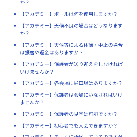
か？
【アカデミー】ボールは何を使用しますか？
【アカデミー】天候不良の場合はどうなります
か？
【アカデミー】天候等による休講・中止の場合
は振替や返金はありますか？
【アカデミー】保護者が送り迎えをしなければ
いけませんか？
【アカデミー】各会場に駐車場はありますか？
【アカデミー】保護者は会場にいなければいけ
ませんか？
【アカデミー】保護者の見学は可能ですか？
【アカデミー】初心者でも入会できますか？
【アカデミー】チームに所属しているのですが