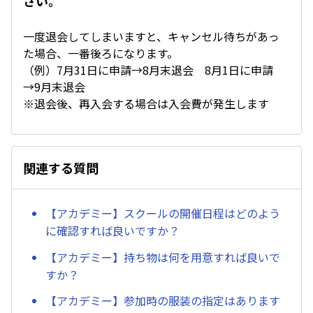
さい。
一度退会してしまいますと、キャンセル待ちがあっ
た場合、一番後ろになります。
（例）7月31日に申請→8月末退会 8月1日に申請
→9月末退会
※退会後、再入会する場合は入会費が発生します
関連する質問
【アカデミー】スクールの開催日程はどのよう
に確認すれば良いですか？
【アカデミー】持ち物は何を用意すれば良いで
すか？
【アカデミー】参加時の服装の指定はあります