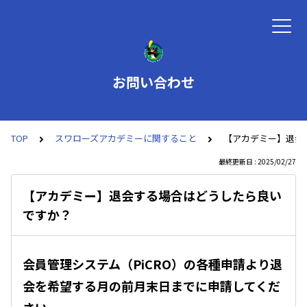
お問い合わせ
TOP
スワローズアカデミーに関すること
【アカデミー】退会
最終更新日 : 2025/02/27
【アカデミー】退会する場合はどうしたら良い
ですか？
会員管理システム（PiCRO）の各種申請より退
会を希望する月の前月末日までに申請してくだ