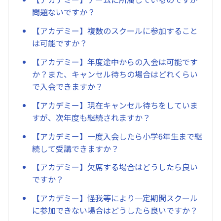
問題ないですか？
【アカデミー】複数のスクールに参加すること
は可能ですか？
【アカデミー】年度途中からの入会は可能です
か？また、キャンセル待ちの場合はどれくらい
で入会できますか？
【アカデミー】現在キャンセル待ちをしていま
すが、次年度も継続されますか？
【アカデミー】一度入会したら小学6年生まで継
続して受講できますか？
【アカデミー】欠席する場合はどうしたら良い
ですか？
【アカデミー】怪我等により一定期間スクール
に参加できない場合はどうしたら良いですか？